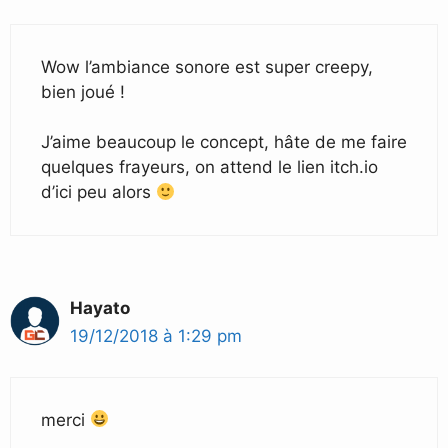
Wow l’ambiance sonore est super creepy,
bien joué !
J’aime beaucoup le concept, hâte de me faire
quelques frayeurs, on attend le lien itch.io
d’ici peu alors
Hayato
19/12/2018 à 1:29 pm
merci