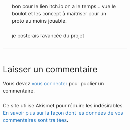
bon pour le lien itch.io on a le temps… vue le
boulot et les concept à maitriser pour un
proto au moins jouable.
je posterais l’avancée du projet
Laisser un commentaire
Vous devez
vous connecter
pour publier un
commentaire.
Ce site utilise Akismet pour réduire les indésirables.
En savoir plus sur la façon dont les données de vos
commentaires sont traitées
.