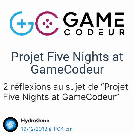
Projet Five Nights at
GameCodeur
2 réflexions au sujet de “Projet
Five Nights at GameCodeur”
HydroGene
19/12/2018 à 1:04 pm