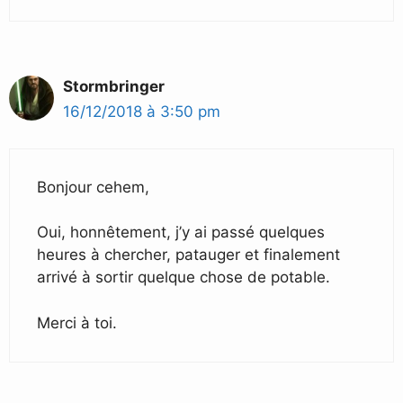
Stormbringer
16/12/2018 à 3:50 pm
Bonjour cehem,
Oui, honnêtement, j’y ai passé quelques
heures à chercher, patauger et finalement
arrivé à sortir quelque chose de potable.
Merci à toi.