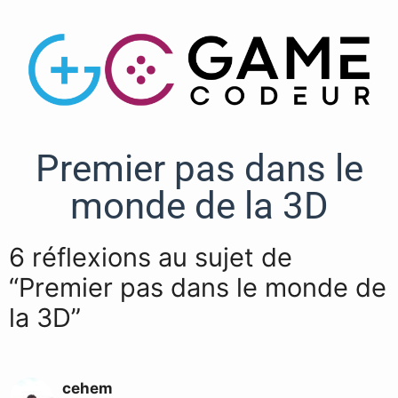
Premier pas dans le
monde de la 3D
6 réflexions au sujet de
“Premier pas dans le monde de
la 3D”
cehem