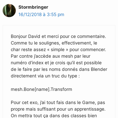
Stormbringer
16/12/2018 à 3:55 pm
Bonjour David et merci pour ce commentaire.
Comme tu le soulignes, effectivement, le
char reste assez « simple » pour commencer.
Par contre j’accède aux mesh par leur
numéro d’index et je crois qu’il est possible
de le faire par les noms donnés dans Blender
directement via un truc du type :
mesh.Bone[name].Transform
Pour cet exo, j’ai tout fais dans le Game, pas
propre mais suffisant pour un apprentissage.
On mettra tout ça dans des classes bien