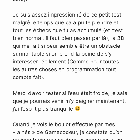
Je suis assez impressionné de ce petit test,
malgré le temps que ça a pu te prendre et
tout les échecs que tu as accumulé (et c’est
bien normal, il faut bien passer par là), la 3D
qui me fait si peur semble être un obstacle
surmontable si on prend la peine de s’y
intéresser réellement (Comme pour toutes
les autres choses en programmation tout
compte fait).
Merci d’avoir tester si l’eau était froide, je sais
que je pourrais venir m’y baigner maintenant,
j’ai l’esprit plus tranquille
Quand je vois le boulot effectué par mes
« ainés » de Gamecodeur, je constate qu’on