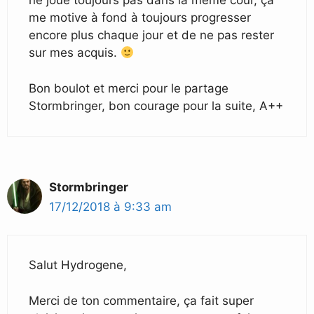
ne joue toujours pas dans la même cour, ça
me motive à fond à toujours progresser
encore plus chaque jour et de ne pas rester
sur mes acquis.
Bon boulot et merci pour le partage
Stormbringer, bon courage pour la suite, A++
Stormbringer
17/12/2018 à 9:33 am
Salut Hydrogene,
Merci de ton commentaire, ça fait super