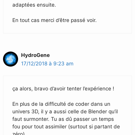
adaptées ensuite.
En tout cas merci d’être passé voir.
HydroGene
17/12/2018 à 9:23 am
ça alors, bravo d’avoir tenter l’expérience !
En plus de la difficulté de coder dans un
univers 3D, il y a aussi celle de Blender qu’il
faut surmonter. Tu as dû passer un temps
fou pour tout assimiler (surtout si partant de
zéro).