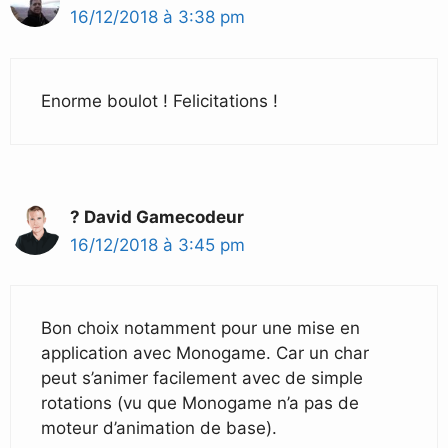
16/12/2018 à 3:38 pm
Enorme boulot ! Felicitations !
? David Gamecodeur
16/12/2018 à 3:45 pm
Bon choix notamment pour une mise en
application avec Monogame. Car un char
peut s’animer facilement avec de simple
rotations (vu que Monogame n’a pas de
moteur d’animation de base).