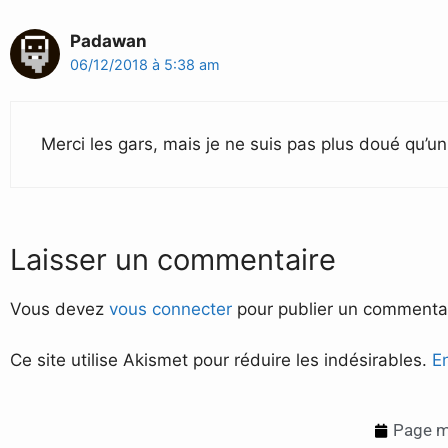
Padawan
06/12/2018 à 5:38 am
Merci les gars, mais je ne suis pas plus doué qu’un
Laisser un commentaire
Vous devez
vous connecter
pour publier un commentai
Ce site utilise Akismet pour réduire les indésirables.
E
Page mi