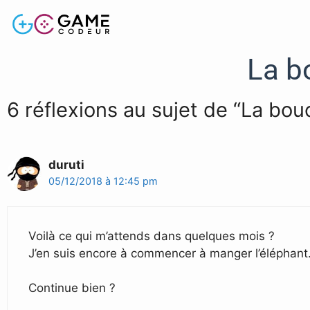
La b
6 réflexions au sujet de “La bou
duruti
05/12/2018 à 12:45 pm
Voilà ce qui m’attends dans quelques mois ?
J’en suis encore à commencer à manger l’éléphant
Continue bien ?