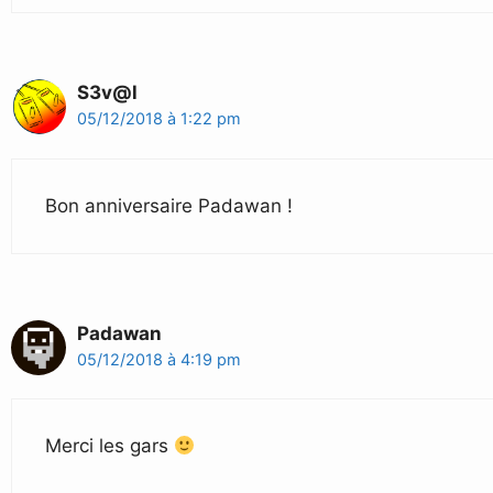
S3v@l
05/12/2018 à 1:22 pm
Bon anniversaire Padawan !
Padawan
05/12/2018 à 4:19 pm
Merci les gars