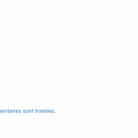
entaires sont traitées
.