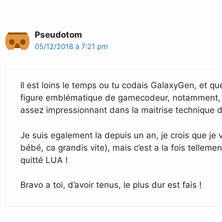
Pseudotom
05/12/2018 à 7:21 pm
Il est loins le temps ou tu codais GalaxyGen, et qu
figure emblématique de gamecodeur, notamment, ave
assez impressionnant dans la maitrise technique d
Je suis egalement la depuis un an, je crois que je 
bébé, ca grandis vite), mais c’est a la fois tellemen
quitté LUA !
Bravo a toi, d’avoir tenus, le plus dur est fais !