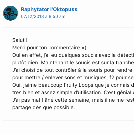
Raphytator l'Oktopuss
07/12/2018 à 8:50 am
Salut !
Merci pour ton commentaire =)
Oui en effet, j’ai eu quelques soucis avec la détec
plutôt bien. Maintenant le soucis est sur la tranch
J’ai choisi de tout contrôler à la souris pour rendre
pour mettre / enlever sons et musiques, f2 pour seu
Oui, j’aime beaucoup Fruity Loops que je connais d
très bien et assez simple d’utilisation. C’est génial
J’ai pas mal flâné cette semaine, mais il ne me res
partage dès que possible.