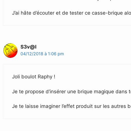
J’ai hâte d’écouter et de tester ce casse-brique alo
S3v@l
04/12/2018 à 1:06 pm
Joli boulot Raphy !
Je te propose d’insérer une brique magique dans to
Je te laisse imaginer l’effet produit sur les autres 