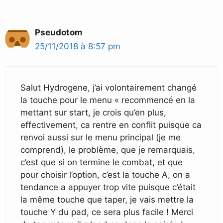
Pseudotom
25/11/2018 à 8:57 pm
Salut Hydrogene, j’ai volontairement changé
la touche pour le menu « recommencé en la
mettant sur start, je crois qu’en plus,
effectivement, ca rentre en conflit puisque ca
renvoi aussi sur le menu principal (je me
comprend), le problème, que je remarquais,
c’est que si on termine le combat, et que
pour choisir l’option, c’est la touche A, on a
tendance a appuyer trop vite puisque c’était
la même touche que taper, je vais mettre la
touche Y du pad, ce sera plus facile ! Merci