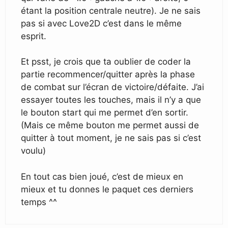
étant la position centrale neutre). Je ne sais
pas si avec Love2D c’est dans le même
esprit.
Et psst, je crois que ta oublier de coder la
partie recommencer/quitter après la phase
de combat sur l’écran de victoire/défaite. J’ai
essayer toutes les touches, mais il n’y a que
le bouton start qui me permet d’en sortir.
(Mais ce même bouton me permet aussi de
quitter à tout moment, je ne sais pas si c’est
voulu)
En tout cas bien joué, c’est de mieux en
mieux et tu donnes le paquet ces derniers
temps ^^