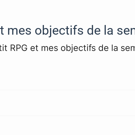
t mes objectifs de la s
tit RPG et mes objectifs de la se