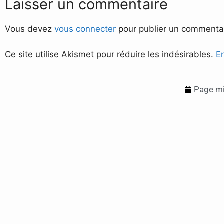
Laisser un commentaire
Vous devez
vous connecter
pour publier un commentai
Ce site utilise Akismet pour réduire les indésirables.
E
Page mi