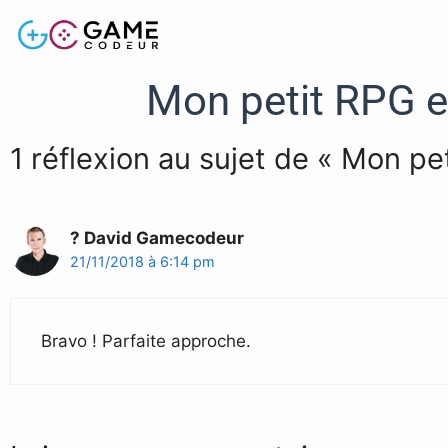
Mon petit RPG e
1 réflexion au sujet de « Mon pe
? David Gamecodeur
21/11/2018 à 6:14 pm
Bravo ! Parfaite approche.