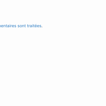
entaires sont traitées
.