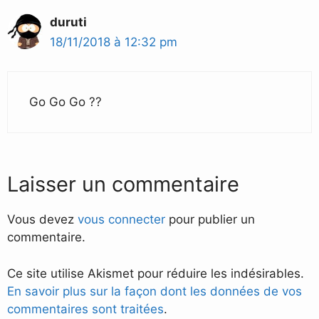
duruti
18/11/2018 à 12:32 pm
Go Go Go ?️?️
Laisser un commentaire
Vous devez
vous connecter
pour publier un
commentaire.
Ce site utilise Akismet pour réduire les indésirables.
En savoir plus sur la façon dont les données de vos
commentaires sont traitées
.