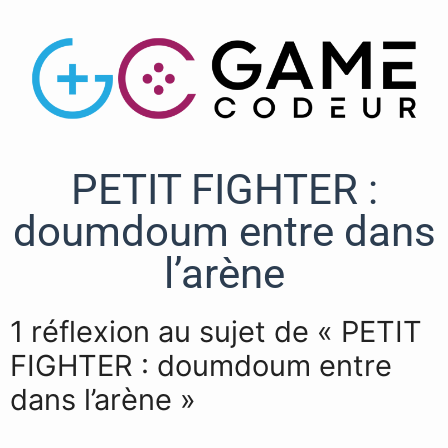
PETIT FIGHTER :
doumdoum entre dans
l’arène
1 réflexion au sujet de « PETIT
FIGHTER : doumdoum entre
dans l’arène »