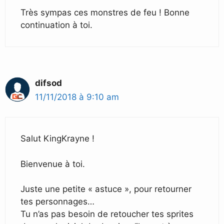
Très sympas ces monstres de feu ! Bonne
continuation à toi.
difsod
11/11/2018 à 9:10 am
Salut KingKrayne !
Bienvenue à toi.
Juste une petite « astuce », pour retourner
tes personnages…
Tu n’as pas besoin de retoucher tes sprites