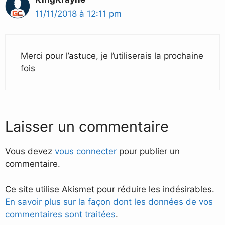
11/11/2018 à 12:11 pm
Merci pour l’astuce, je l’utiliserais la prochaine
fois
Laisser un commentaire
Vous devez
vous connecter
pour publier un
commentaire.
Ce site utilise Akismet pour réduire les indésirables.
En savoir plus sur la façon dont les données de vos
commentaires sont traitées
.