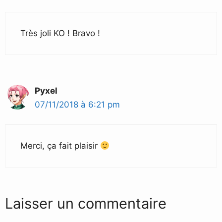
Très joli KO ! Bravo !
Pyxel
07/11/2018 à 6:21 pm
Merci, ça fait plaisir
Laisser un commentaire