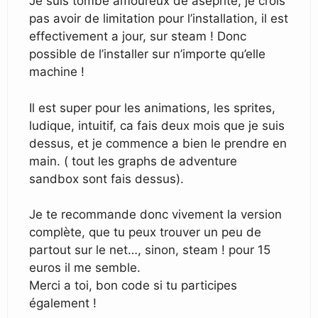
Je suis tombé amoureux de aseprite, je crois
pas avoir de limitation pour l’installation, il est
effectivement a jour, sur steam ! Donc
possible de l’installer sur n’importe qu’elle
machine !
Il est super pour les animations, les sprites,
ludique, intuitif, ca fais deux mois que je suis
dessus, et je commence a bien le prendre en
main. ( tout les graphs de adventure
sandbox sont fais dessus).
Je te recommande donc vivement la version
complète, que tu peux trouver un peu de
partout sur le net…, sinon, steam ! pour 15
euros il me semble.
Merci a toi, bon code si tu participes
également !