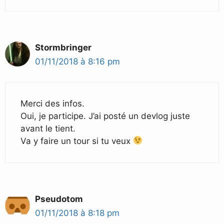
Stormbringer
01/11/2018 à 8:16 pm
Merci des infos.
Oui, je participe. J’ai posté un devlog juste
avant le tient.
Va y faire un tour si tu veux
Pseudotom
01/11/2018 à 8:18 pm