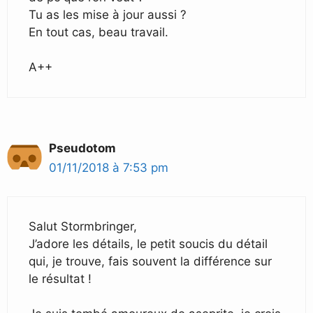
Tu as les mise à jour aussi ?
En tout cas, beau travail.
A++
Pseudotom
01/11/2018 à 7:53 pm
Salut Stormbringer,
J’adore les détails, le petit soucis du détail
qui, je trouve, fais souvent la différence sur
le résultat !