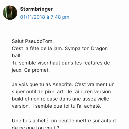
Stormbringer
01/11/2018 à 7:48 pm
Salut PseudoTom,
C’est la fête de la jam. Sympa ton Dragon
ball.
Tu semble viser haut dans tes features de
jeux. Ca promet.
Je vois que tu as Aseprite. C’est vraiment un
super outil de pixel art. Je l’ai qu’en version
build et non release dans une assez vielle
version. Il semble que toi tu l’ai acheté.
Une fois acheté, on peut le mettre sur autant
de pc que l’on veut ?