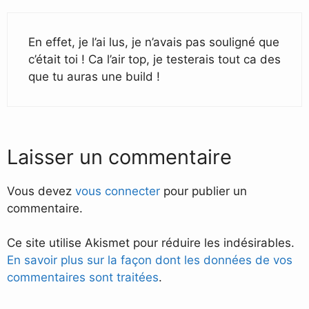
En effet, je l’ai lus, je n’avais pas souligné que
c’était toi ! Ca l’air top, je testerais tout ca des
que tu auras une build !
Laisser un commentaire
Vous devez
vous connecter
pour publier un
commentaire.
Ce site utilise Akismet pour réduire les indésirables.
En savoir plus sur la façon dont les données de vos
commentaires sont traitées
.