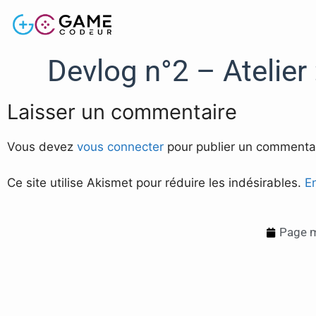
Devlog n°2 – Atelier
Laisser un commentaire
Vous devez
vous connecter
pour publier un commentai
Ce site utilise Akismet pour réduire les indésirables.
E
Page m