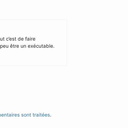
ut c’est de faire
 peu être un exécutable.
entaires sont traitées
.