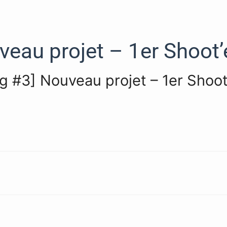
veau projet – 1er Shoot
og #3] Nouveau projet – 1er Shoo