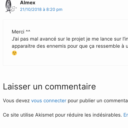
Almex
21/10/2018 à 8:20 pm
Merci ^^
J’ai pas mal avancé sur le projet je me lance sur l’in
apparaitre des ennemis pour que ça ressemble à un
Laisser un commentaire
Vous devez
vous connecter
pour publier un commentai
Ce site utilise Akismet pour réduire les indésirables.
E