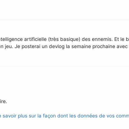
telligence artificielle (très basique) des ennemis. Et le b
 jeu. Je posterai un devlog la semaine prochaine avec
re.
n savoir plus sur la façon dont les données de vos comm