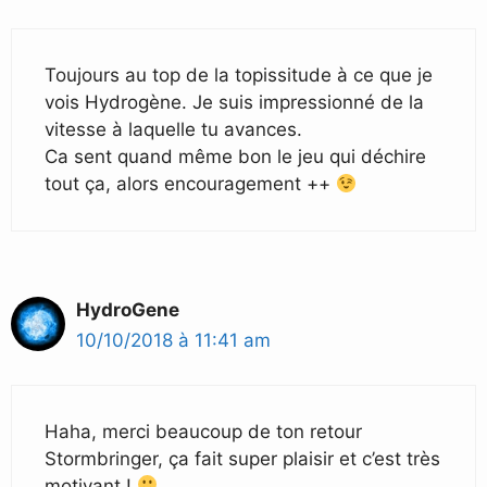
Toujours au top de la topissitude à ce que je
vois Hydrogène. Je suis impressionné de la
vitesse à laquelle tu avances.
Ca sent quand même bon le jeu qui déchire
tout ça, alors encouragement ++
HydroGene
10/10/2018 à 11:41 am
Haha, merci beaucoup de ton retour
Stormbringer, ça fait super plaisir et c’est très
motivant !