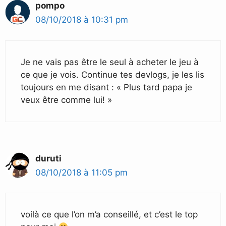
pompo
08/10/2018 à 10:31 pm
Je ne vais pas être le seul à acheter le jeu à
ce que je vois. Continue tes devlogs, je les lis
toujours en me disant : « Plus tard papa je
veux être comme lui! »
duruti
08/10/2018 à 11:05 pm
voilà ce que l’on m’a conseillé, et c’est le top