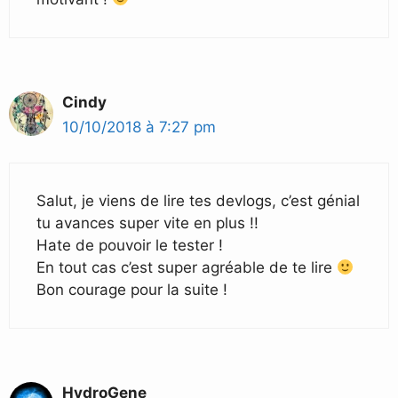
Cindy
10/10/2018 à 7:27 pm
Salut, je viens de lire tes devlogs, c’est génial
tu avances super vite en plus !!
Hate de pouvoir le tester !
En tout cas c’est super agréable de te lire
Bon courage pour la suite !
HydroGene