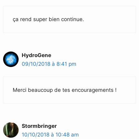
ça rend super bien continue.
HydroGene
09/10/2018 à 8:41 pm
Merci beaucoup de tes encouragements !
Stormbringer
10/10/2018 à 10:48 am