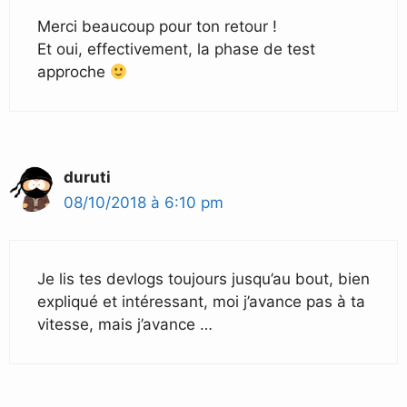
Merci beaucoup pour ton retour !
Et oui, effectivement, la phase de test
approche
duruti
08/10/2018 à 6:10 pm
Je lis tes devlogs toujours jusqu’au bout, bien
expliqué et intéressant, moi j’avance pas à ta
vitesse, mais j’avance …