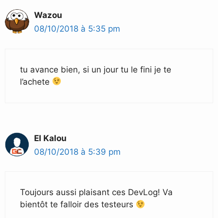
Wazou
08/10/2018 à 5:35 pm
tu avance bien, si un jour tu le fini je te
l’achete
El Kalou
08/10/2018 à 5:39 pm
Toujours aussi plaisant ces DevLog! Va
bientôt te falloir des testeurs