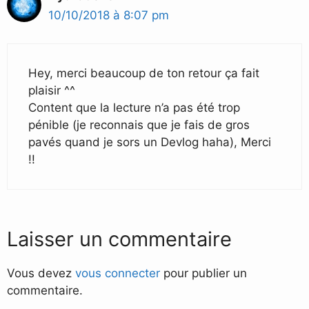
10/10/2018 à 8:07 pm
Hey, merci beaucoup de ton retour ça fait
plaisir ^^
Content que la lecture n’a pas été trop
pénible (je reconnais que je fais de gros
pavés quand je sors un Devlog haha), Merci
!!
Laisser un commentaire
Vous devez
vous connecter
pour publier un
commentaire.