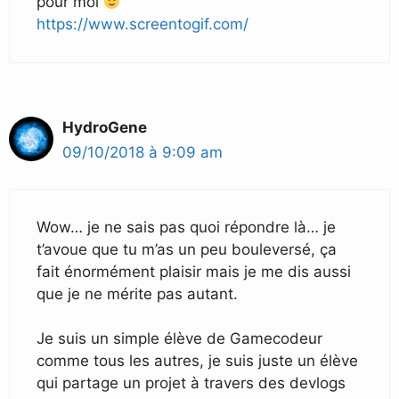
pour moi
https://www.screentogif.com/
HydroGene
09/10/2018 à 9:09 am
Wow… je ne sais pas quoi répondre là… je
t’avoue que tu m’as un peu bouleversé, ça
fait énormément plaisir mais je me dis aussi
que je ne mérite pas autant.
Je suis un simple élève de Gamecodeur
comme tous les autres, je suis juste un élève
qui partage un projet à travers des devlogs