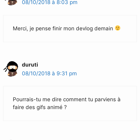
08/10/2018 à 8:03 pm
Merci, je pense finir mon devlog demain
duruti
08/10/2018 à 9:31 pm
Pourrais-tu me dire comment tu parviens à
faire des gifs animé ?