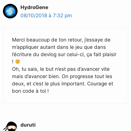
HydroGene
08/10/2018 à 7:32 pm
Merci beaucoup de ton retour, j’essaye de
m’appliquer autant dans le jeu que dans
l’écriture du devlog sur celui-ci, ça fait plaisir
!
Oh, tu sais, le but n’est pas d’avancer vite
mais d’avancer bien. On progresse tout les
deux, et c’est le plus important. Courage et
bon code à toi !
duruti