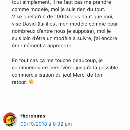
tout simplement, il ne faut pas me prendre
comme modèle, moi je suis rien du tout.
Vise quelqu’un de 1000x plus haut que moi,
vise David (lui il est mon modèle comme pour
nombreux d’entre nous je suppose), moi je
suis loin d’être un modèle à suivre, j’ai encore
énormément à apprendre.
En tout cas ça me touche beaucoup, je
continuerais de persévérer jusqu’à la possible
commercialisation du jeu! Merci de ton
retour.
Hieronims
09/10/2018 à 8:32 pm