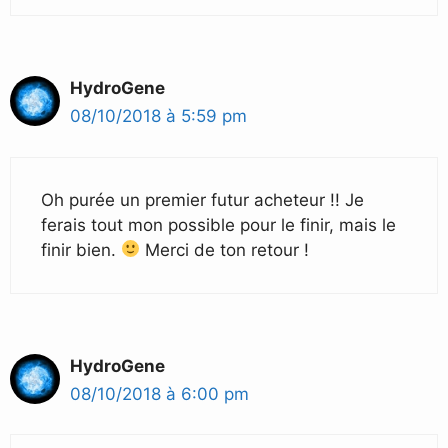
HydroGene
08/10/2018 à 5:59 pm
Oh purée un premier futur acheteur !! Je
ferais tout mon possible pour le finir, mais le
finir bien.
Merci de ton retour !
HydroGene
08/10/2018 à 6:00 pm