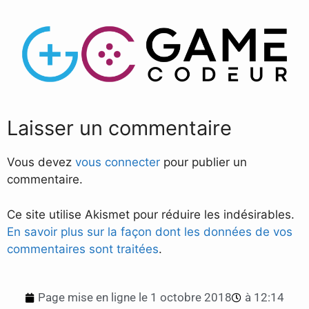
Laisser un commentaire
Vous devez
vous connecter
pour publier un
commentaire.
Ce site utilise Akismet pour réduire les indésirables.
En savoir plus sur la façon dont les données de vos
commentaires sont traitées
.
Page mise en ligne le
1 octobre 2018
à
12:14