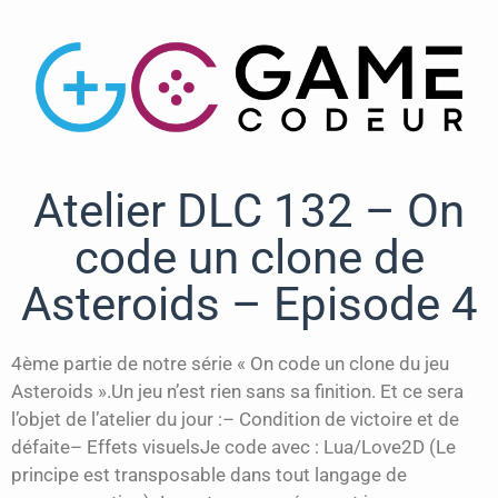
Atelier DLC 132 – On
code un clone de
Asteroids – Episode 4
4ème partie de notre série « On code un clone du jeu
Asteroids ».Un jeu n’est rien sans sa finition. Et ce sera
l’objet de l’atelier du jour :– Condition de victoire et de
défaite– Effets visuelsJe code avec : Lua/Love2D (Le
principe est transposable dans tout langage de