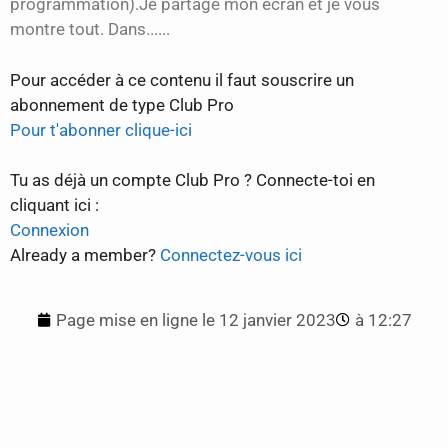
programmation).Je partage mon écran et je vous
montre tout. Dans......
Pour accéder à ce contenu il faut souscrire un
abonnement de type Club Pro
Pour t'abonner clique-ici
Tu as déjà un compte Club Pro ? Connecte-toi en
cliquant ici :
Connexion
Already a member?
Connectez-vous ici
Page mise en ligne le
12 janvier 2023
à
12:27