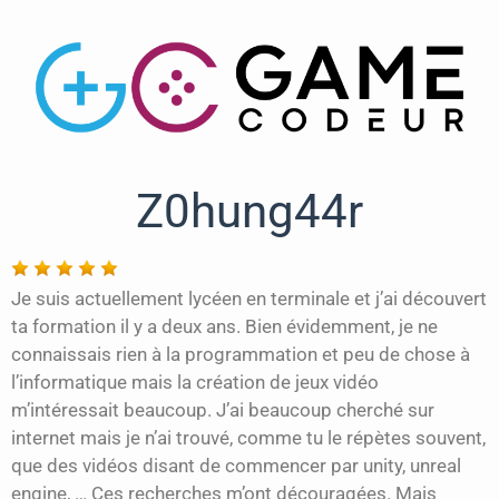
Z0hung44r
Je suis actuellement lycéen en terminale et j’ai découvert
ta formation il y a deux ans. Bien évidemment, je ne
connaissais rien à la programmation et peu de chose à
l’informatique mais la création de jeux vidéo
m’intéressait beaucoup. J’ai beaucoup cherché sur
internet mais je n’ai trouvé, comme tu le répètes souvent,
que des vidéos disant de commencer par unity, unreal
engine, … Ces recherches m’ont découragées. Mais