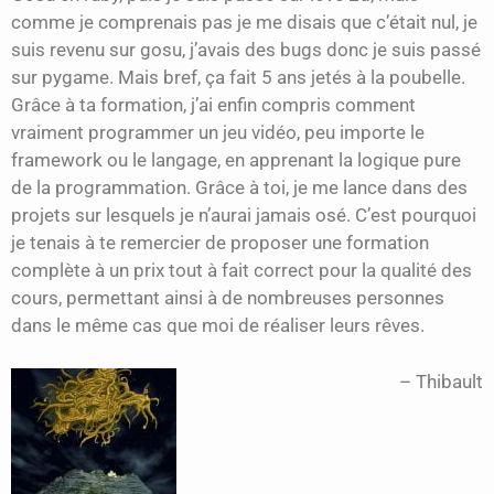
comme je comprenais pas je me disais que c’était nul, je
suis revenu sur gosu, j’avais des bugs donc je suis passé
sur pygame. Mais bref, ça fait 5 ans jetés à la poubelle.
Grâce à ta formation, j’ai enfin compris comment
vraiment programmer un jeu vidéo, peu importe le
framework ou le langage, en apprenant la logique pure
de la programmation. Grâce à toi, je me lance dans des
projets sur lesquels je n’aurai jamais osé. C’est pourquoi
je tenais à te remercier de proposer une formation
complète à un prix tout à fait correct pour la qualité des
cours, permettant ainsi à de nombreuses personnes
dans le même cas que moi de réaliser leurs rêves.
Thibault