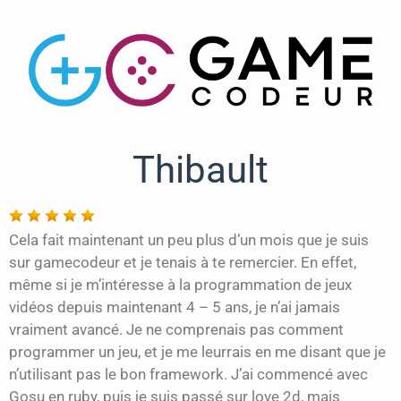
Thibault
Cela fait maintenant un peu plus d’un mois que je suis
sur gamecodeur et je tenais à te remercier. En effet,
même si je m’intéresse à la programmation de jeux
vidéos depuis maintenant 4 – 5 ans, je n’ai jamais
vraiment avancé. Je ne comprenais pas comment
programmer un jeu, et je me leurrais en me disant que je
n’utilisant pas le bon framework. J’ai commencé avec
Gosu en ruby, puis je suis passé sur love 2d, mais