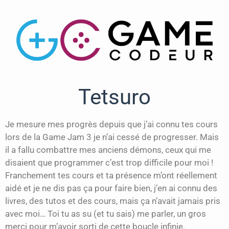
Tetsuro
Je mesure mes progrès depuis que j’ai connu tes cours
lors de la Game Jam 3 je n’ai cessé de progresser. Mais
il a fallu combattre mes anciens démons, ceux qui me
disaient que programmer c’est trop difficile pour moi !
Franchement tes cours et ta présence m’ont réellement
aidé et je ne dis pas ça pour faire bien, j’en ai connu des
livres, des tutos et des cours, mais ça n’avait jamais pris
avec moi… Toi tu as su (et tu sais) me parler, un gros
merci pour m’avoir sorti de cette boucle infinie.