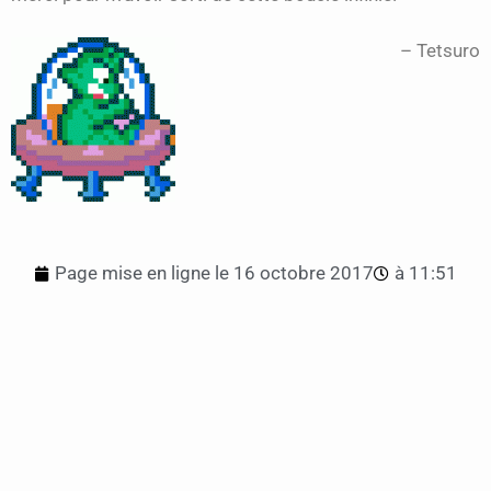
Tetsuro
Page mise en ligne le
16 octobre 2017
à
11:51