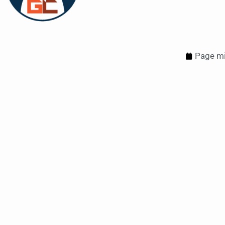
Page mi