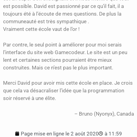
est possible. David est passionné par ce qu’il fait, il a
toujours été à l’écoute de mes questions. De plus la
communeauté est très sympathique .
Vraiment cette école vaut de l’or !
Par contre, le seul point à améliorer pour moi serais
l’interface du site web Gamecodeur. Le site est un peu
lent et certaines sections pourraient être mieux
construites. Mais ce n’est pas le plus important.
Merci David pour avoir mis cette école en place. Je crois
que cela va désacraliser l’idée que la programmation
soir réservé à une élite.
Bruno (Nyonyx)
Canada
Page mise en ligne le
2 août 2020
à
11:59