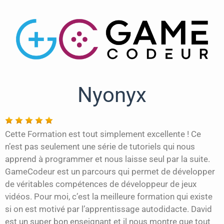
Nyonyx
Cette Formation est tout simplement excellente ! Ce
n’est pas seulement une série de tutoriels qui nous
apprend à programmer et nous laisse seul par la suite.
GameCodeur est un parcours qui permet de développer
de véritables compétences de développeur de jeux
vidéos. Pour moi, c’est la meilleure formation qui existe
si on est motivé par l’apprentissage autodidacte. David
est un super bon enseignant et il nous montre que tout