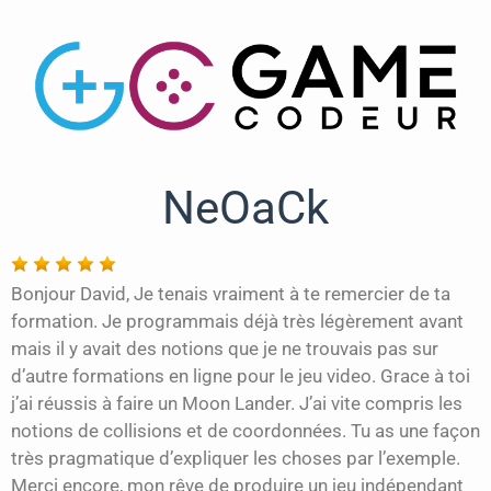
NeOaCk
Bonjour David, Je tenais vraiment à te remercier de ta
formation. Je programmais déjà très légèrement avant
mais il y avait des notions que je ne trouvais pas sur
d’autre formations en ligne pour le jeu video. Grace à toi
j’ai réussis à faire un Moon Lander. J’ai vite compris les
notions de collisions et de coordonnées. Tu as une façon
très pragmatique d’expliquer les choses par l’exemple.
Merci encore, mon rêve de produire un jeu indépendant