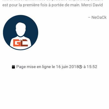
est pour la première fois à portée de main. Merci David
NeOaCk
Page mise en ligne le
16 juin 2018
à
15:52