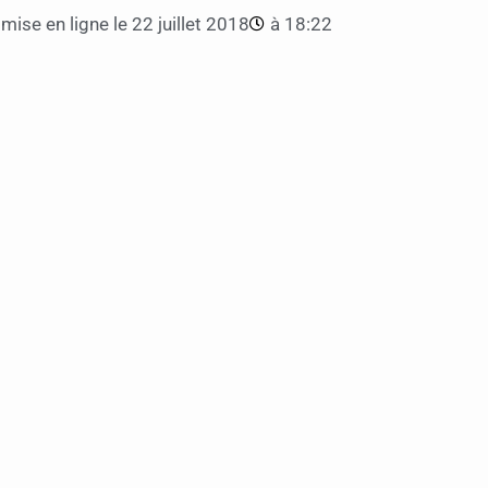
mise en ligne le
22 juillet 2018
à
18:22