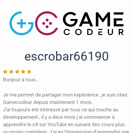
escrobar66190
Bonjour à tous ,
Je me permet de partager mon expérience , je suis chez
Gamecodeur depuis maintenant 1 mois.
J’ai toujours été intéressé par tous ce qui touche au
développement , il y a deux mois j’ai commencer à
apprendre le c# sur YouTube en suivant des cours plus
ou moins complexe. J’ai eu l’impression d’apprendre une