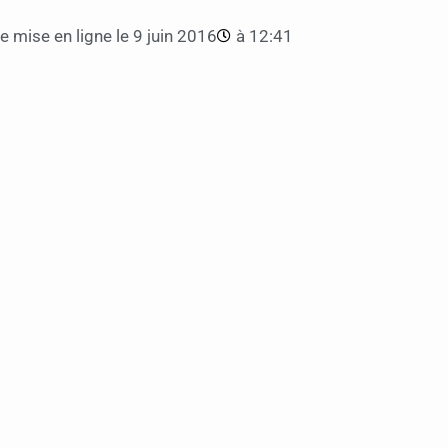
e mise en ligne le
9 juin 2016
à
12:41