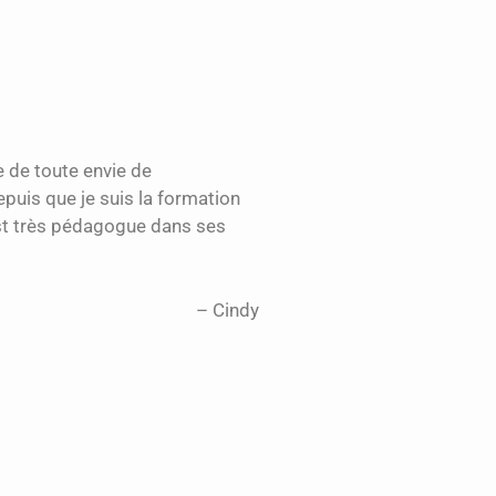
 de toute envie de
puis que je suis la formation
est très pédagogue dans ses
Cindy