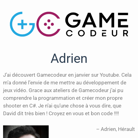
Adrien
J’ai découvert Gamecodeur en janvier sur Youtube. Cela
m’a donné l’envie de me mettre au développement de
jeux vidéo. Grace aux ateliers de Gamecodeur j’ai pu
comprendre la programmation et créer mon propre
shooter en C#. Je n’ai qu’une chose à vous dire, que
David dit très bien ! Croyez en vous et bon code !!!!
Adrien
Hérault