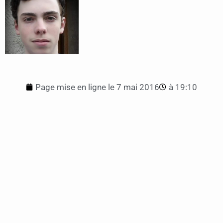
Page mise en ligne le
7 mai 2016
à
19:10