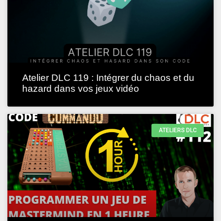
Atelier DLC 119 : Intégrer du chaos et du
hazard dans vos jeux vidéo
ATELIERS DLC