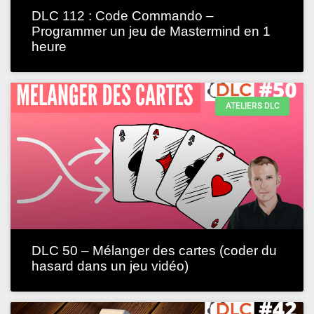
DLC 112 : Code Commando –
Programmer un jeu de Mastermind en 1
heure
ATELIERS DLC
DLC 50 – Mélanger des cartes (coder du
hasard dans un jeu vidéo)