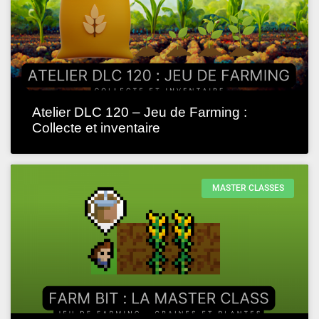
Atelier DLC 120 – Jeu de Farming :
Collecte et inventaire
MASTER CLASSES