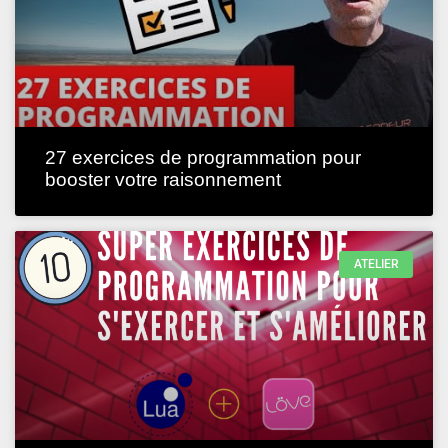
27 exercices de programmation pour
booster votre raisonnement
ATELIER