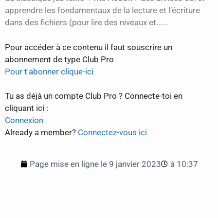
apprendre les fondamentaux de la lecture et l’écriture
dans des fichiers (pour lire des niveaux et......
Pour accéder à ce contenu il faut souscrire un
abonnement de type Club Pro
Pour t'abonner clique-ici
Tu as déjà un compte Club Pro ? Connecte-toi en
cliquant ici :
Connexion
Already a member?
Connectez-vous ici
Page mise en ligne le
9 janvier 2023
à
10:37