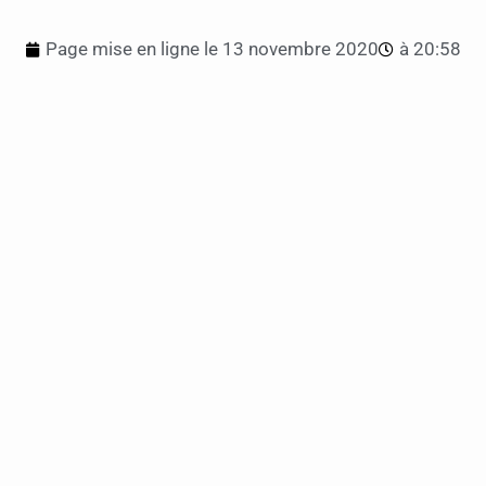
Page mise en ligne le
13 novembre 2020
à
20:58