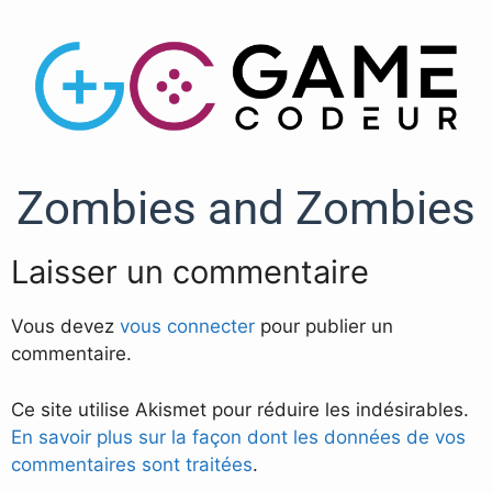
Zombies and Zombies
Laisser un commentaire
Vous devez
vous connecter
pour publier un
commentaire.
Ce site utilise Akismet pour réduire les indésirables.
En savoir plus sur la façon dont les données de vos
commentaires sont traitées
.