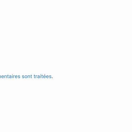
entaires sont traitées
.