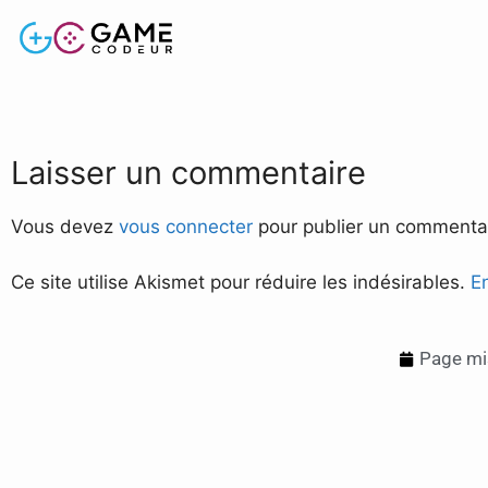
Laisser un commentaire
Vous devez
vous connecter
pour publier un commentai
Ce site utilise Akismet pour réduire les indésirables.
E
Page mis