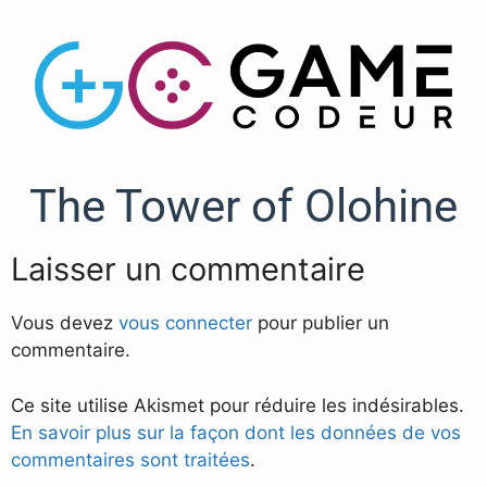
The Tower of Olohine
Laisser un commentaire
Vous devez
vous connecter
pour publier un
commentaire.
Ce site utilise Akismet pour réduire les indésirables.
En savoir plus sur la façon dont les données de vos
commentaires sont traitées
.