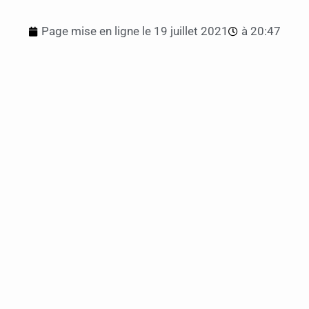
Page mise en ligne le
19 juillet 2021
à
20:47