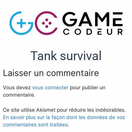
Tank survival
Laisser un commentaire
Vous devez
vous connecter
pour publier un
commentaire.
Ce site utilise Akismet pour réduire les indésirables.
En savoir plus sur la façon dont les données de vos
commentaires sont traitées
.