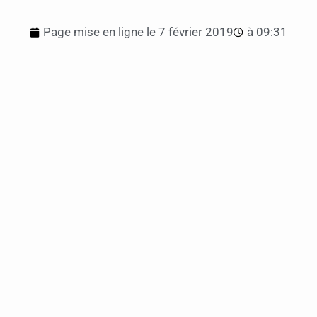
Page mise en ligne le
7 février 2019
à
09:31