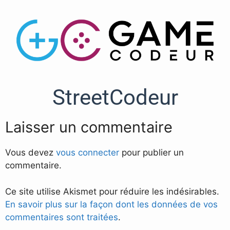
StreetCodeur
Laisser un commentaire
Vous devez
vous connecter
pour publier un
commentaire.
Ce site utilise Akismet pour réduire les indésirables.
En savoir plus sur la façon dont les données de vos
commentaires sont traitées
.