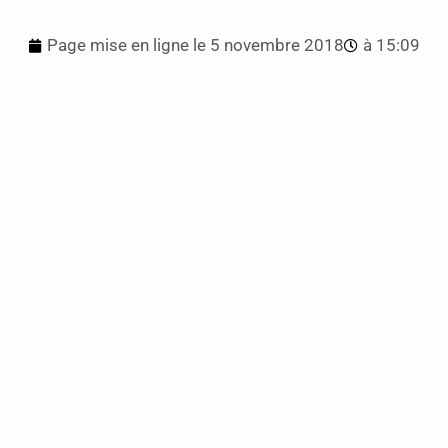
Page mise en ligne le
5 novembre 2018
à
15:09