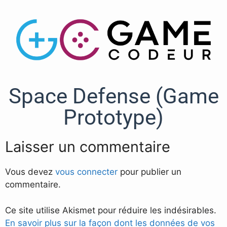
Space Defense (Game
Prototype)
Laisser un commentaire
Vous devez
vous connecter
pour publier un
commentaire.
Ce site utilise Akismet pour réduire les indésirables.
En savoir plus sur la façon dont les données de vos