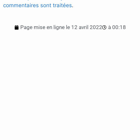
commentaires sont traitées
.
Page mise en ligne le
12 avril 2022
à
00:18