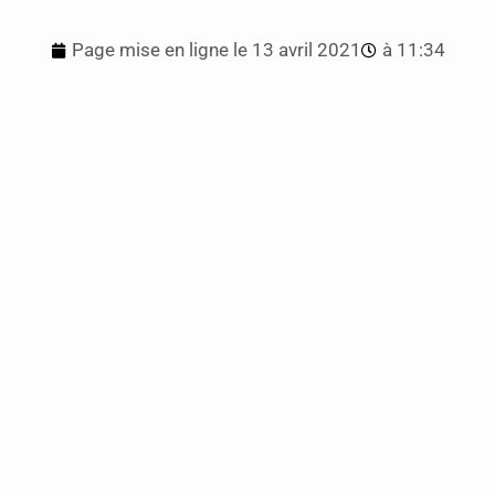
Page mise en ligne le
13 avril 2021
à
11:34