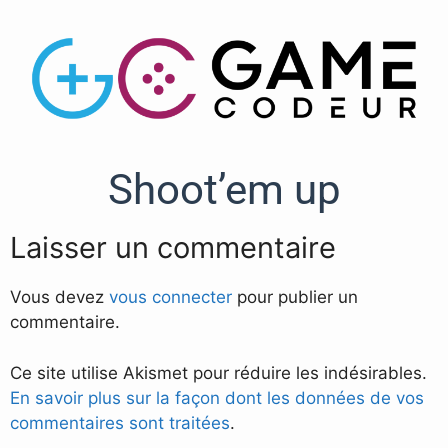
Shoot’em up
Laisser un commentaire
Vous devez
vous connecter
pour publier un
commentaire.
Ce site utilise Akismet pour réduire les indésirables.
En savoir plus sur la façon dont les données de vos
commentaires sont traitées
.