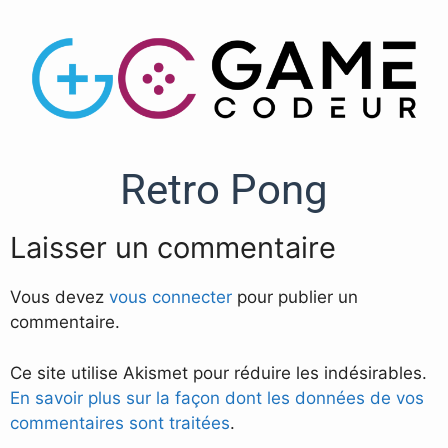
Retro Pong
Laisser un commentaire
Vous devez
vous connecter
pour publier un
commentaire.
Ce site utilise Akismet pour réduire les indésirables.
En savoir plus sur la façon dont les données de vos
commentaires sont traitées
.