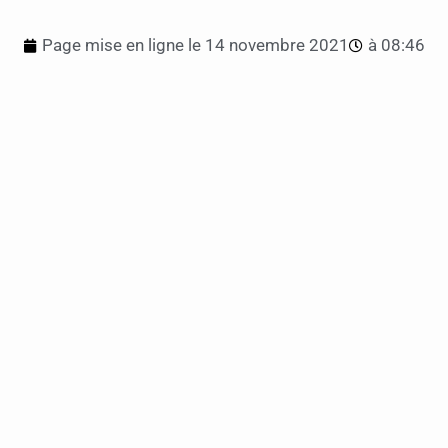
Page mise en ligne le
14 novembre 2021
à
08:46