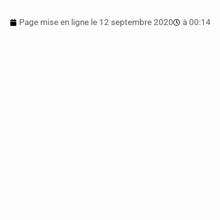
Page mise en ligne le
12 septembre 2020
à
00:14