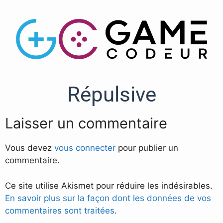
Répulsive
Laisser un commentaire
Vous devez
vous connecter
pour publier un
commentaire.
Ce site utilise Akismet pour réduire les indésirables.
En savoir plus sur la façon dont les données de vos
commentaires sont traitées
.