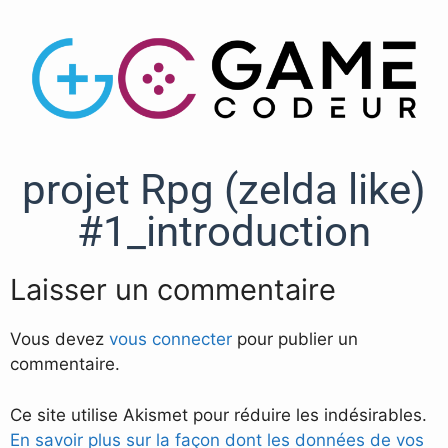
projet Rpg (zelda like)
#1_introduction
Laisser un commentaire
Vous devez
vous connecter
pour publier un
commentaire.
Ce site utilise Akismet pour réduire les indésirables.
En savoir plus sur la façon dont les données de vos