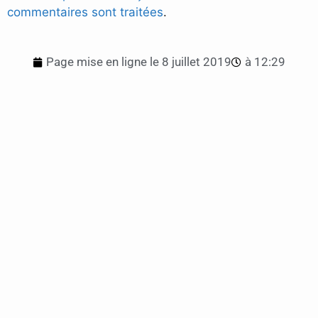
commentaires sont traitées
.
Page mise en ligne le
8 juillet 2019
à
12:29