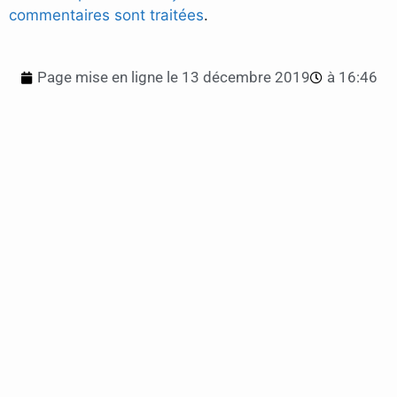
commentaires sont traitées
.
Page mise en ligne le
13 décembre 2019
à
16:46