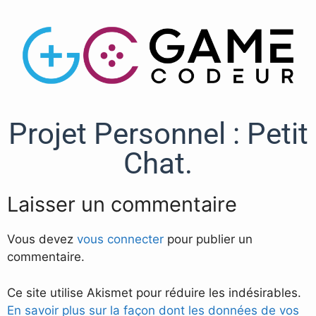
Projet Personnel : Petit
Chat.
Laisser un commentaire
Vous devez
vous connecter
pour publier un
commentaire.
Ce site utilise Akismet pour réduire les indésirables.
En savoir plus sur la façon dont les données de vos