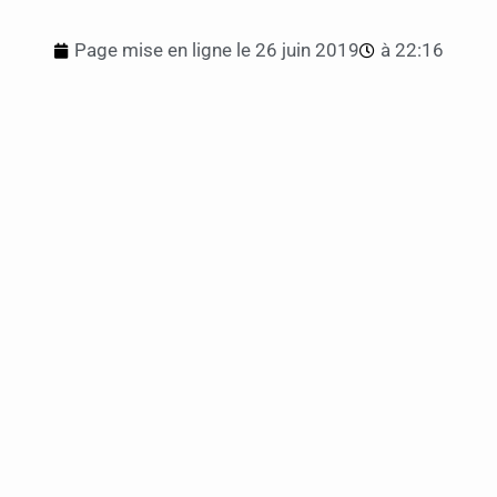
Page mise en ligne le
26 juin 2019
à
22:16