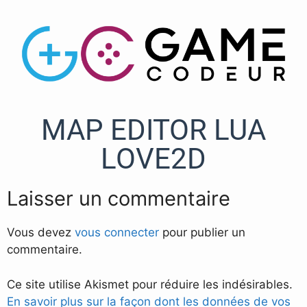
MAP EDITOR LUA
LOVE2D
Laisser un commentaire
Vous devez
vous connecter
pour publier un
commentaire.
Ce site utilise Akismet pour réduire les indésirables.
En savoir plus sur la façon dont les données de vos