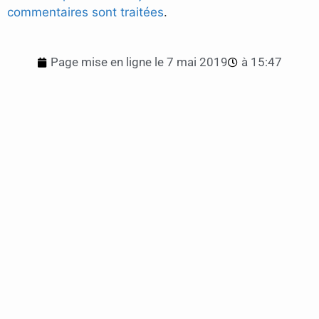
commentaires sont traitées
.
Page mise en ligne le
7 mai 2019
à
15:47