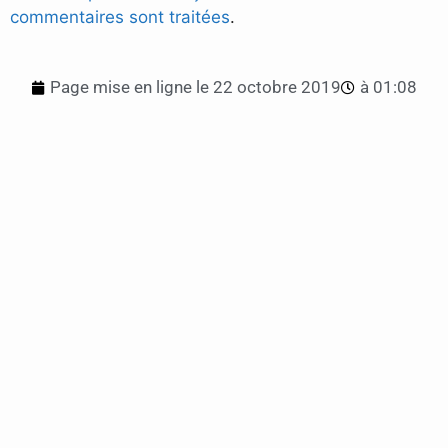
commentaires sont traitées
.
Page mise en ligne le
22 octobre 2019
à
01:08