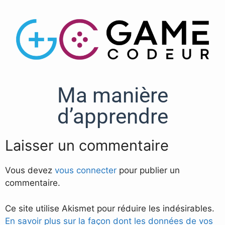
Ma manière
d’apprendre
Laisser un commentaire
Vous devez
vous connecter
pour publier un
commentaire.
Ce site utilise Akismet pour réduire les indésirables.
En savoir plus sur la façon dont les données de vos