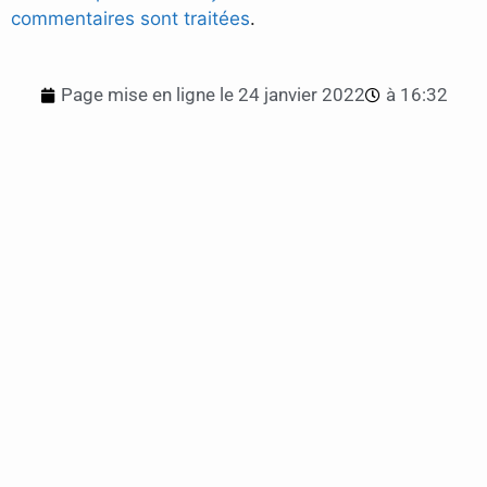
commentaires sont traitées
.
Page mise en ligne le
24 janvier 2022
à
16:32