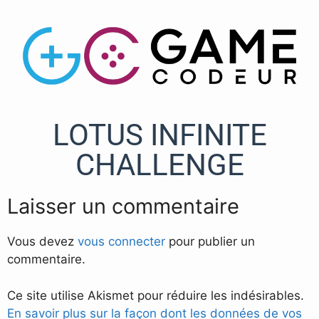
LOTUS INFINITE
CHALLENGE
Laisser un commentaire
Vous devez
vous connecter
pour publier un
commentaire.
Ce site utilise Akismet pour réduire les indésirables.
En savoir plus sur la façon dont les données de vos