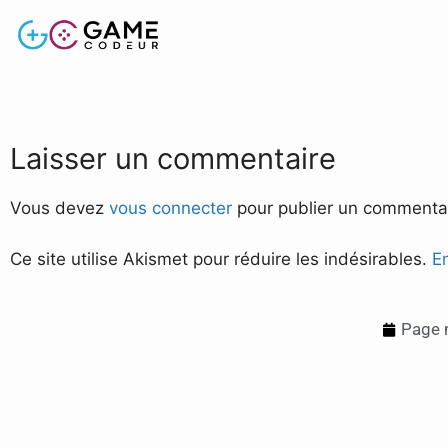
Laisser un commentaire
Vous devez
vous connecter
pour publier un commentai
Ce site utilise Akismet pour réduire les indésirables.
E
Page m