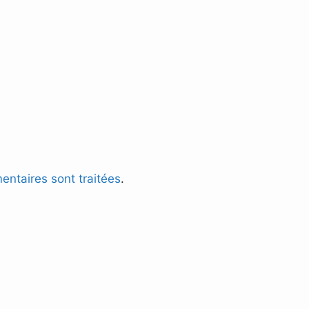
entaires sont traitées
.