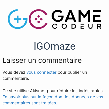
IGOmaze
Laisser un commentaire
Vous devez
vous connecter
pour publier un
commentaire.
Ce site utilise Akismet pour réduire les indésirables.
En savoir plus sur la façon dont les données de vos
commentaires sont traitées
.