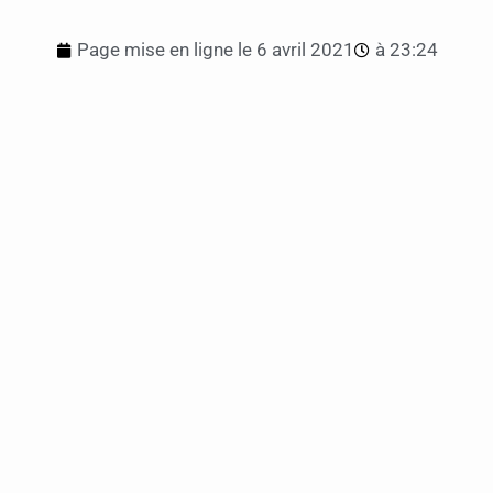
Page mise en ligne le
6 avril 2021
à
23:24