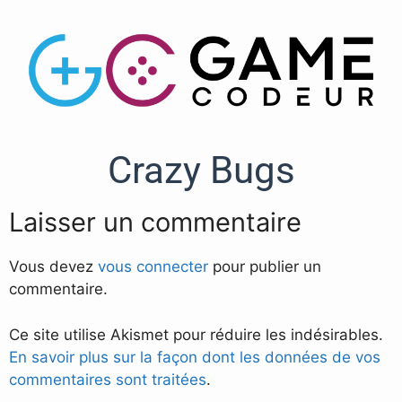
Crazy Bugs
Laisser un commentaire
Vous devez
vous connecter
pour publier un
commentaire.
Ce site utilise Akismet pour réduire les indésirables.
En savoir plus sur la façon dont les données de vos
commentaires sont traitées
.