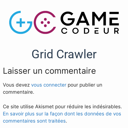
Grid Crawler
Laisser un commentaire
Vous devez
vous connecter
pour publier un
commentaire.
Ce site utilise Akismet pour réduire les indésirables.
En savoir plus sur la façon dont les données de vos
commentaires sont traitées
.