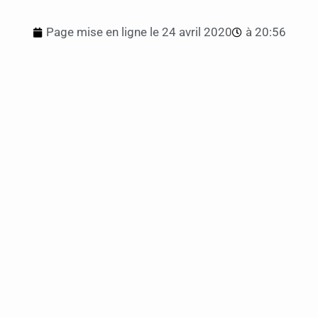
Page mise en ligne le
24 avril 2020
à
20:56