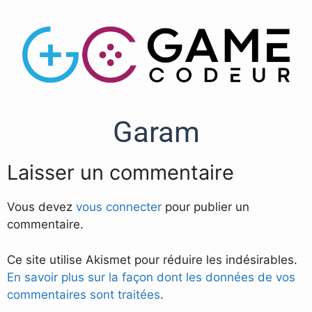
Garam
Laisser un commentaire
Vous devez
vous connecter
pour publier un
commentaire.
Ce site utilise Akismet pour réduire les indésirables.
En savoir plus sur la façon dont les données de vos
commentaires sont traitées
.