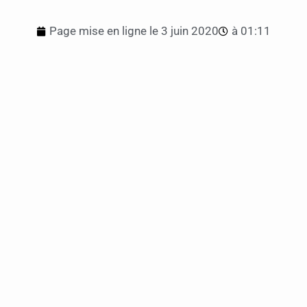
Page mise en ligne le
3 juin 2020
à
01:11