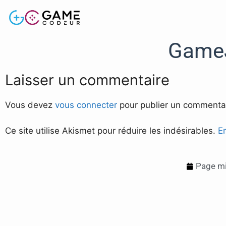
GameJ
Laisser un commentaire
Vous devez
vous connecter
pour publier un commentai
Ce site utilise Akismet pour réduire les indésirables.
E
Page mi