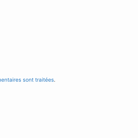
entaires sont traitées
.